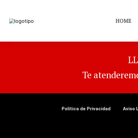
HOME
LL
Te atenderem
Política de Privacidad
Aviso 